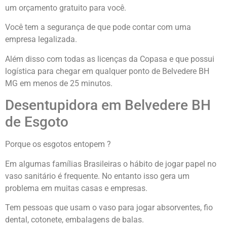
um orçamento gratuito para você.
Você tem a segurança de que pode contar com uma
empresa legalizada.
Além disso com todas as licenças da Copasa e que possui
logística para chegar em qualquer ponto de Belvedere BH
MG em menos de 25 minutos.
Desentupidora em Belvedere BH
de Esgoto
Porque os esgotos entopem ?
Em algumas famílias Brasileiras o hábito de jogar papel no
vaso sanitário é frequente. No entanto isso gera um
problema em muitas casas e empresas.
Tem pessoas que usam o vaso para jogar absorventes, fio
dental, cotonete, embalagens de balas.