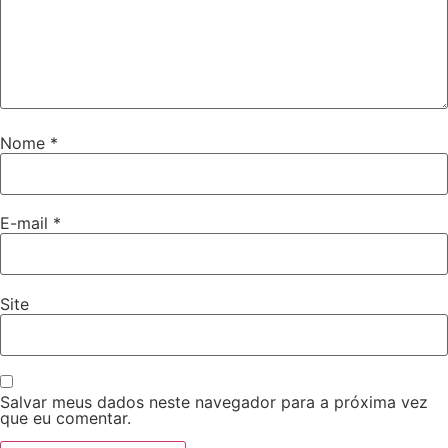
Nome
*
E-mail
*
Site
Salvar meus dados neste navegador para a próxima vez
que eu comentar.