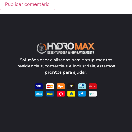
Soluções especializadas para entupimentos
residenciais, comerciais e industriais, estamos
prontos para ajudar.