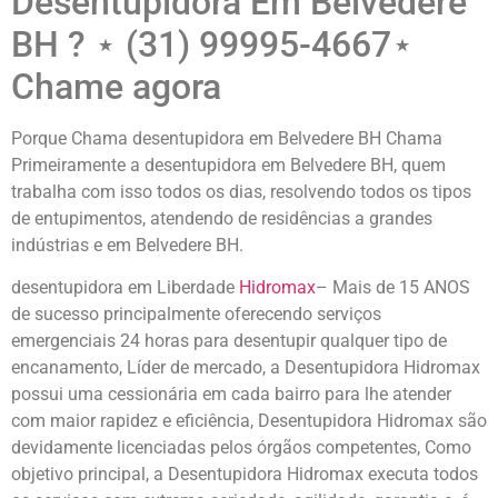
Desentupidora Em Belvedere
BH ? ⋆ (31) 99995-4667⋆
Chame agora
Porque Chama desentupidora em Belvedere BH Chama
Primeiramente a desentupidora em Belvedere BH, quem
trabalha com isso todos os dias, resolvendo todos os tipos
de entupimentos, atendendo de residências a grandes
indústrias e em Belvedere BH.
desentupidora em Liberdade
Hidromax
– Mais de 15 ANOS
de sucesso principalmente oferecendo serviços
emergenciais 24 horas para desentupir qualquer tipo de
encanamento, Líder de mercado, a Desentupidora Hidromax
possui uma cessionária em cada bairro para lhe atender
com maior rapidez e eficiência, Desentupidora Hidromax são
devidamente licenciadas pelos órgãos competentes, Como
objetivo principal, a Desentupidora Hidromax executa todos