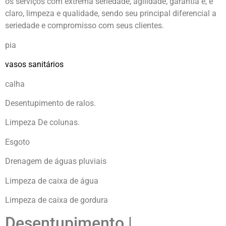
os serviços com extrema seriedade, agilidade, garantia e, é
claro, limpeza e qualidade, sendo seu principal diferencial a
seriedade e compromisso com seus clientes.
pia
vasos sanitários
calha
Desentupimento de ralos.
Limpeza De colunas.
Esgoto
Drenagem de águas pluviais
Limpeza de caixa de água
Limpeza de caixa de gordura
Desentupimento |