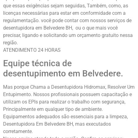
que essas exigências sejam seguidas, Também, como, as
licenças necessárias para estar em conformidade com a
regulamentação. você pode contar com nossos serviços de
desentupidora em Belvedere BH, ou o que mais você
precisar, ligando e solicitando um orçamento gratuito nessa
região.
ATENDIMENTO 24 HORAS
Equipe técnica de
desentupimento em Belvedere.
Mas porque Chama a Desentupidora Hidromax, Resolver Um
Entupimento. Nossos profissionais possuem capacitação e
utilizam os EPIs para realizar o trabalho com segurança,
Principalmente em qualquer tipo de ambiente.
Equipamentos adequados são essenciais para a limpeza,
Desentupidora Em Belvedere BH, mas executados
corretamente.