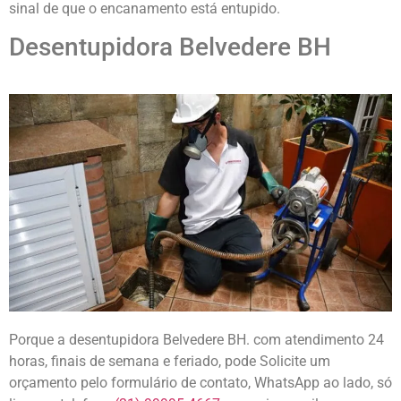
sinal de que o encanamento está entupido.
Desentupidora Belvedere BH
Porque a desentupidora Belvedere BH. com atendimento 24
horas, finais de semana e feriado, pode Solicite um
orçamento pelo formulário de contato, WhatsApp ao lado, só