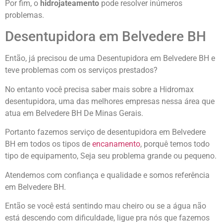
Por fim, o
hidrojateamento
pode resolver inúmeros
problemas.
Desentupidora em Belvedere BH
Então, já precisou de uma Desentupidora em Belvedere BH e
teve problemas com os serviços prestados?
No entanto você precisa saber mais sobre a Hidromax
desentupidora, uma das melhores empresas nessa área que
atua em Belvedere BH De Minas Gerais.
Portanto fazemos serviço de desentupidora em Belvedere
BH em todos os tipos de
encanamento
, porquê temos todo
tipo de equipamento, Seja seu problema grande ou pequeno.
Atendemos com confiança e qualidade e somos referência
em Belvedere BH.
Então se você está sentindo mau cheiro ou se a água não
está descendo com dificuldade, ligue pra nós que fazemos