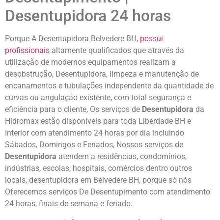
Desentupidora 24 horas
Porque A Desentupidora Belvedere BH,
possui
profissionais
altamente qualificados que através da
utilização de modernos equipamentos realizam a
desobstrução, Desentupidora, limpeza e manutenção de
encanamentos e tubulações independente da quantidade de
curvas ou angulação existente, com total segurança e
eficiência para o cliente, Os serviços de
Desentupidora
da
Hidromax estão disponíveis para toda Liberdade BH e
Interior com atendimento 24 horas por dia incluindo
Sábados, Domingos e Feriados, Nossos serviços de
Desentupidora
atendem a residências, condomínios,
indústrias, escolas, hospitais, comércios dentro outros
locais, desentupidora em Belvedere BH, porque só nós
Oferecemos serviços De Desentupimento com atendimento
24 horas, finais de semana e feriado.