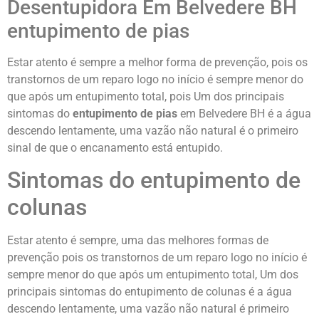
Desentupidora Em Belvedere BH
entupimento de pias
Estar atento é sempre a melhor forma de prevenção, pois os
transtornos de um reparo logo no início é sempre menor do
que após um entupimento total, pois Um dos principais
sintomas do
entupimento de pias
em Belvedere BH é a água
descendo lentamente, uma vazão não natural é o primeiro
sinal de que o encanamento está entupido.
Sintomas do entupimento de
colunas
Estar atento é sempre, uma das melhores formas de
prevenção pois os transtornos de um reparo logo no início é
sempre menor do que após um entupimento total, Um dos
principais sintomas do entupimento de colunas é a água
descendo lentamente, uma vazão não natural é primeiro