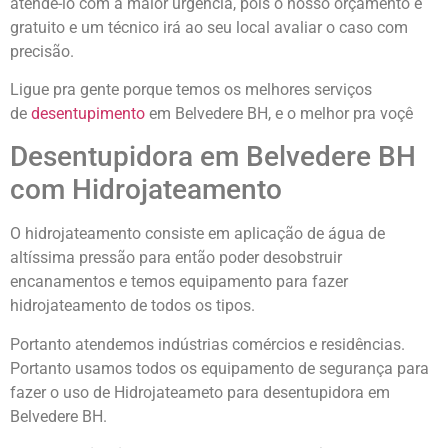
atendê-lo com a maior urgência, pois o nosso orçamento é
gratuito e um técnico irá ao seu local avaliar o caso com
precisão.
Ligue pra gente porque temos os melhores serviços
de
desentupimento
em Belvedere BH, e o melhor pra voçê
Desentupidora em Belvedere BH
com Hidrojateamento
O hidrojateamento consiste em aplicação de água de
altíssima pressão para então poder desobstruir
encanamentos e temos equipamento para fazer
hidrojateamento de todos os tipos.
Portanto atendemos indústrias comércios e residências.
Portanto usamos todos os equipamento de segurança para
fazer o uso de Hidrojateameto para desentupidora em
Belvedere BH.