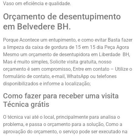
Vaso om eficiência e qualidade.
Orçamento de desentupimento
em Belvedere BH.
Porque Acontece um entupimento, e como evitar Basta fazer
a limpeza da caixa de gordura de 15 em 15 dia Peça Agora
Mesmo um orçamento de desentupidora em Liberdade BH,
Mas é muito simples, Solicite visita gratuita, nosso
orçamento é sem compromisso, Entre em contato – Utilize o
formulário de contato, e-mail, WhatsApp ou telefones
disponibilizados e informe a localização;
Como fazer para receber uma visita
Técnica grátis
O técnica vai até o local, principalmente para analisa o
problema, e passa o orçamento para a solução, Como a
aprovação do orçamento, o serviço pode ser executado na