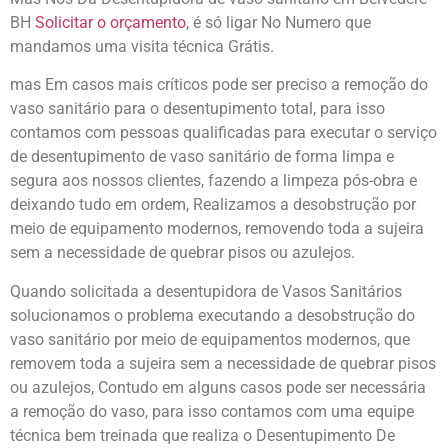
BH
Solicitar o orçamento
, é só ligar No Numero que
mandamos uma visita técnica Grátis.
mas Em casos mais críticos pode ser preciso a remoção do
vaso sanitário para o desentupimento total, para isso
contamos com pessoas qualificadas para executar o serviço
de desentupimento de vaso sanitário de forma limpa e
segura aos nossos clientes, fazendo a limpeza pós-obra e
deixando tudo em ordem, Realizamos a desobstrução por
meio de equipamento modernos, removendo toda a sujeira
sem a necessidade de quebrar pisos ou azulejos.
Quando solicitada a desentupidora de Vasos Sanitários
solucionamos o problema executando a desobstrução do
vaso sanitário por meio de equipamentos modernos, que
removem toda a sujeira sem a necessidade de quebrar pisos
ou azulejos, Contudo em alguns casos pode ser necessária
a remoção do vaso, para isso contamos com uma equipe
técnica bem treinada que realiza o Desentupimento De