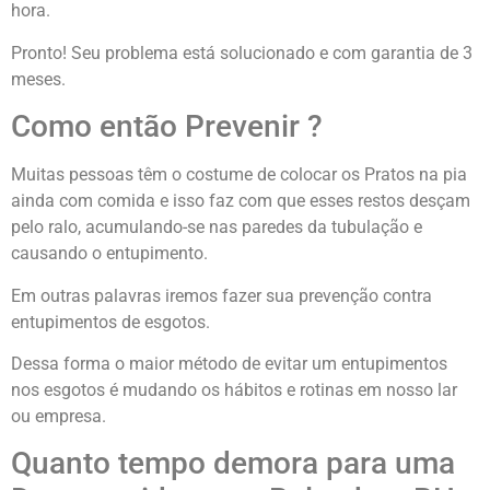
hora.
Pronto! Seu problema está solucionado e com garantia de 3
meses.
Como então Prevenir ?
Muitas pessoas têm o costume de colocar os Pratos na pia
ainda com comida e isso faz com que esses restos desçam
pelo ralo, acumulando-se nas paredes da tubulação e
causando o entupimento.
Em outras palavras iremos fazer sua prevenção contra
entupimentos de esgotos.
Dessa forma o maior método de evitar um entupimentos
nos esgotos é mudando os hábitos e rotinas em nosso lar
ou empresa.
Quanto tempo demora para uma