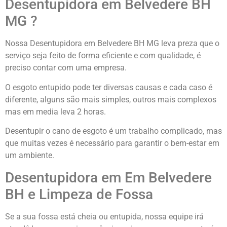
Desentupidora em Belvedere BH
MG ?
Nossa Desentupidora em Belvedere BH MG leva preza que o
serviço seja feito de forma eficiente e com qualidade, é
preciso contar com uma empresa.
O esgoto entupido pode ter diversas causas e cada caso é
diferente, alguns são mais simples, outros mais complexos
mas em media leva 2 horas.
Desentupir o cano de esgoto é um trabalho complicado, mas
que muitas vezes é necessário para garantir o bem-estar em
um ambiente.
Desentupidora em Em Belvedere
BH e Limpeza de Fossa
Se a sua fossa está cheia ou entupida, nossa equipe irá