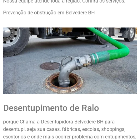
Nossa equipe atende toda a região. Confira os serviços:
Prevenção de obstrução em Belvedere BH
Desentupimento de Ralo
porque Chama a Desentupidora Belvedere BH para
desentupi, seja sua casas, fábricas, escolas, shoppings,
escritórios e onde mais ocorrer problema com entupimentos,