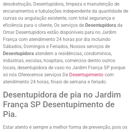
desobstrução, Desentupidora, limpeza e manutenção de
encanamentos e tubulações independente da quantidade de
curvas ou angulação existente, com total segurança e
eficiência para o cliente, Os serviços de
Desentupidora
da
Omar Desentupidora estão disponíveis para no Jardim
França com atendimento 24 horas por dia incluindo
Sábados, Domingos e Feriados, Nossos serviços de
Desentupidora
atendem a residências, condomínios,
indústrias, escolas, hospitais, comércios dentro outros
locais, desentupidora de vaso no Jardim França SP porque
só nós Oferecemos serviços De
Desentupimento
com
atendimento 24 horas, finais de semana e feriado.
Desentupidora de pia no Jardim
França SP Desentupimento de
Pia.
Estar atento é sempre a melhor forma de prevenção, pois os