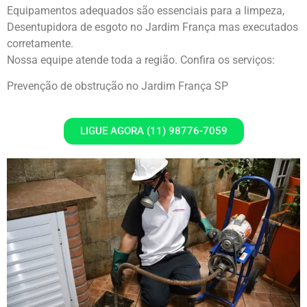
Equipamentos adequados são essenciais para a limpeza,
Desentupidora de esgoto no Jardim França mas executados
corretamente.
Nossa equipe atende toda a região. Confira os serviços:
Prevenção de obstrução no Jardim França SP
LIGUE AGORA (11) 98776-7059