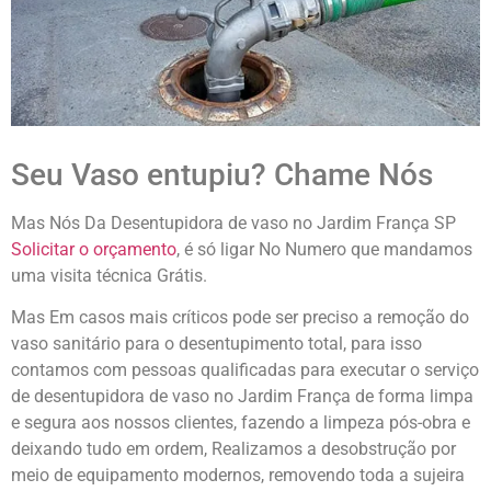
Seu Vaso entupiu? Chame Nós
Mas Nós Da Desentupidora de vaso no Jardim França SP
Solicitar o orçamento
, é só ligar No Numero que mandamos
uma visita técnica Grátis.
Mas Em casos mais críticos pode ser preciso a remoção do
vaso sanitário para o desentupimento total, para isso
contamos com pessoas qualificadas para executar o serviço
de desentupidora de vaso no Jardim França de forma limpa
e segura aos nossos clientes, fazendo a limpeza pós-obra e
deixando tudo em ordem, Realizamos a desobstrução por
meio de equipamento modernos, removendo toda a sujeira