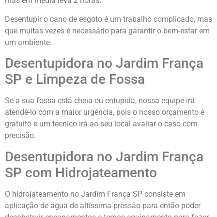
mas em media leva 2 horas.
Desentupir o cano de esgoto é um trabalho complicado, mas
que muitas vezes é necessário para garantir o bem-estar em
um ambiente.
Desentupidora no Jardim França
SP e Limpeza de Fossa
Se a sua fossa está cheia ou entupida, nossa equipe irá
atendê-lo com a maior urgência, pois o nosso orçamento é
gratuito e um técnico irá ao seu local avaliar o caso com
precisão.
Desentupidora no Jardim França
SP com Hidrojateamento
O hidrojateamento no Jardim França SP consiste em
aplicação de água de altíssima pressão para então poder