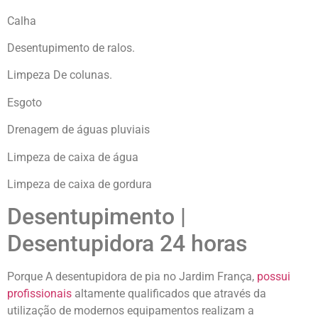
Calha
Desentupimento de ralos.
Limpeza De colunas.
Esgoto
Drenagem de águas pluviais
Limpeza de caixa de água
Limpeza de caixa de gordura
Desentupimento |
Desentupidora 24 horas
Porque A desentupidora de pia no Jardim França,
possui
profissionais
altamente qualificados que através da
utilização de modernos equipamentos realizam a