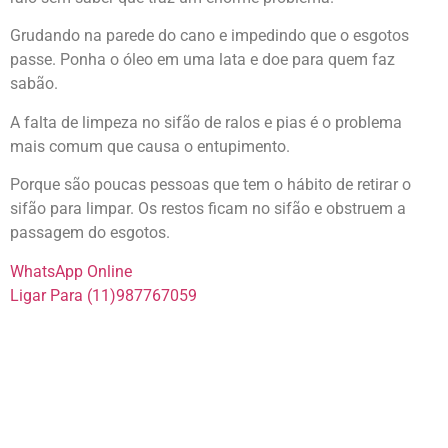
Grudando na parede do cano e impedindo que o esgotos
passe. Ponha o óleo em uma lata e doe para quem faz
sabão.
A falta de limpeza no sifão de ralos e pias é o problema
mais comum que causa o entupimento.
Porque são poucas pessoas que tem o hábito de retirar o
sifão para limpar. Os restos ficam no sifão e obstruem a
passagem do esgotos.
WhatsApp Online
Ligar Para (11)987767059