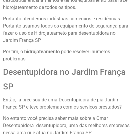
desobstruir encanamentos e temos equipamento para fazer
hidrojateamento de todos os tipos.
Portanto atendemos indústrias comércios e residências.
Portanto usamos todos os equipamento de segurança para
fazer o uso de Hidrojateameto para desentupidora no
Jardim França SP
Por fim, o
hidrojateamento
pode resolver inúmeros
problemas.
Desentupidora no Jardim França
SP
Então, já precisou de uma Desentupidora de pia Jardim
França SP e teve problemas com os serviços prestados?
No entanto você precisa saber mais sobre a Omar
Desentupidora desentupidora, uma das melhores empresas
nessa área que atua no Jardim França SP.