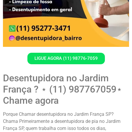
LIGUE AGORA (11) 98776-7059
Desentupidora no Jardim
França ? ⋆ (11) 987767059⋆
Chame agora
Porque Chamar desentupidora no Jardim França SP?
Chama Primeiramente a desentupidora de pia no Jardim
França SP, quem trabalha com isso todos os dias,