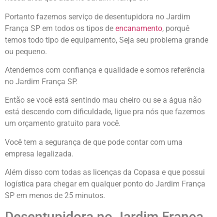
Portanto fazemos serviço de desentupidora no Jardim
França SP em todos os tipos de
encanamento
, porquê
temos todo tipo de equipamento, Seja seu problema grande
ou pequeno.
Atendemos com confiança e qualidade e somos referência
no Jardim França SP.
Então se você está sentindo mau cheiro ou se a água não
está descendo com dificuldade, ligue pra nós que fazemos
um orçamento gratuito para você.
Você tem a segurança de que pode contar com uma
empresa legalizada.
Além disso com todas as licenças da Copasa e que possui
logística para chegar em qualquer ponto do Jardim França
SP em menos de 25 minutos.
Desentupidora no Jardim França