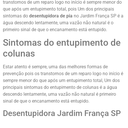
transtornos de um reparo logo no início é sempre menor do
que após um entupimento total, pois Um dos principais
sintomas do
desentupidora de pia
no Jardim França SP é a
água descendo lentamente, uma vazão não natural é o
primeiro sinal de que o encanamento está entupido.
Sintomas do entupimento de
colunas
Estar atento é sempre, uma das melhores formas de
prevenção pois os transtornos de um reparo logo no início é
sempre menor do que após um entupimento total, Um dos
principais sintomas do entupimento de colunas é a água
descendo lentamente, uma vazão não natural é primeiro
sinal de que o encanamento está entupido.
Desentupidora Jardim França SP