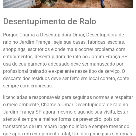
Desentupimento de Ralo
Porque Chama a Desentupidora Omar, Desentupidora de
ralo no Jardim França , seja sua casas, fábricas, escolas,
shoppings, escritórios e onde mais ocorrer problema com
entupimentos, desentupidora de ralo no Jardim França SP
usa de equipamento adequado deve ser manuseado por
profissional treinado e experiente nesse tipo de serviço, O
descarte dos resíduos deve ser feito em local correto, conte
sempre com empresas.
licenciadas e responsáveis para seguir as normas e respeitar
o meio ambiente, Chame a Omar Desentupidora de ralo no
Jardim França SP agora mesmo e agende sua visita, Estar
atento é sempre a melhor forma de prevenção, pois os
transtornos de um reparo logo no início é sempre menor do
que após um entupimento total, Um dos principais sintomas