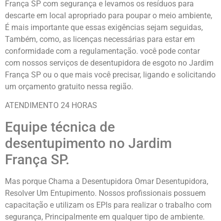
França SP com segurança e levamos os resíduos para
descarte em local apropriado para poupar o meio ambiente,
É mais importante que essas exigências sejam seguidas,
Também, como, as licenças necessárias para estar em
conformidade com a regulamentação. você pode contar
com nossos serviços de desentupidora de esgoto no Jardim
França SP ou o que mais você precisar, ligando e solicitando
um orçamento gratuito nessa região.
ATENDIMENTO 24 HORAS
Equipe técnica de
desentupimento no Jardim
França SP.
Mas porque Chama a Desentupidora Omar Desentupidora,
Resolver Um Entupimento. Nossos profissionais possuem
capacitação e utilizam os EPIs para realizar o trabalho com
segurança, Principalmente em qualquer tipo de ambiente.