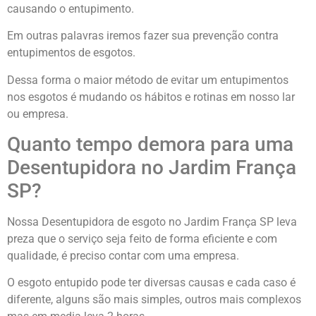
causando o entupimento.
Em outras palavras iremos fazer sua prevenção contra
entupimentos de esgotos.
Dessa forma o maior método de evitar um entupimentos
nos esgotos é mudando os hábitos e rotinas em nosso lar
ou empresa.
Quanto tempo demora para uma
Desentupidora no Jardim França
SP?
Nossa Desentupidora de esgoto no Jardim França SP leva
preza que o serviço seja feito de forma eficiente e com
qualidade, é preciso contar com uma empresa.
O esgoto entupido pode ter diversas causas e cada caso é
diferente, alguns são mais simples, outros mais complexos