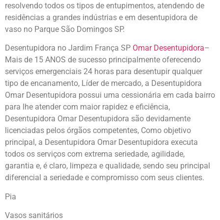
resolvendo todos os tipos de entupimentos, atendendo de
residências a grandes indústrias e em desentupidora de
vaso no Parque São Domingos SP.
Desentupidora no Jardim França SP
Omar Desentupidora
–
Mais de 15 ANOS de sucesso principalmente oferecendo
serviços emergenciais 24 horas para desentupir qualquer
tipo de encanamento, Líder de mercado, a Desentupidora
Omar Desentupidora possui uma cessionária em cada bairro
para lhe atender com maior rapidez e eficiência,
Desentupidora Omar Desentupidora são devidamente
licenciadas pelos órgãos competentes, Como objetivo
principal, a Desentupidora Omar Desentupidora executa
todos os serviços com extrema seriedade, agilidade,
garantia e, é claro, limpeza e qualidade, sendo seu principal
diferencial a seriedade e compromisso com seus clientes.
Pia
Vasos sanitários