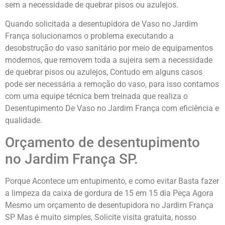
sem a necessidade de quebrar pisos ou azulejos.
Quando solicitada a desentupidora de Vaso no Jardim
França solucionamos o problema executando a
desobstrução do vaso sanitário por meio de equipamentos
modernos, que removem toda a sujeira sem a necessidade
de quebrar pisos ou azulejos, Contudo em alguns casos
pode ser necessária a remoção do vaso, para isso contamos
com uma equipe técnica bem treinada que realiza o
Desentupimento De Vaso no Jardim França com eficiência e
qualidade.
Orçamento de desentupimento
no Jardim França SP.
Porque Acontece um entupimento, e como evitar Basta fazer
a limpeza da caixa de gordura de 15 em 15 dia Peça Agora
Mesmo um orçamento de desentupidora no Jardim França
SP Mas é muito simples, Solicite visita gratuita, nosso