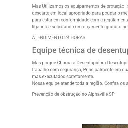
Mas Utilizamos os equipamentos de proteção in
descarte em local apropriado para poupar o me
para estar em conformidade com a regulamentaç
ligando e solicitando um orçamento gratuito ne
ATENDIMENTO 24 HORAS
Equipe técnica de desentu
Mas porque Chama a Desentupidora Desentupidor
trabalho com segurança, Principalmente em qua
mas executados corretamente.
Nossa equipe atende toda a região. Confira os s
Prevenção de obstrução no Alphaville SP