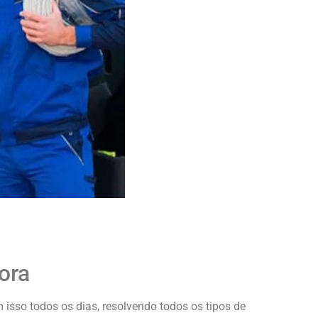
ora
sso todos os dias, resolvendo todos os tipos de