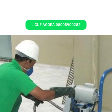
LIGUE AGORA 08005900282