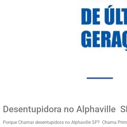
Desentupidora no Alphaville
Porque Chamar desentupidora no Alphaville SP? Chama Primeir