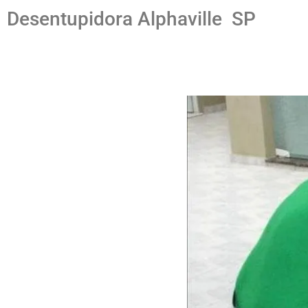
Desentupidora Alphaville SP