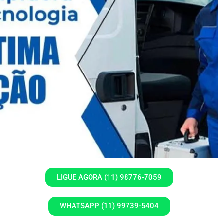
LIGUE AGORA (11) 98776-7059
WHATSAPP (11) 99739-5404