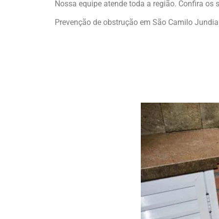
Nossa equipe atende toda a região. Confira os s
Prevenção de obstrução em São Camilo Jundia