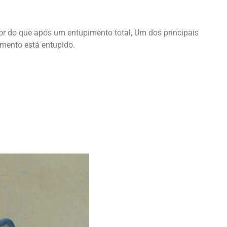
or do que após um entupimento total, Um dos principais
mento está entupido.