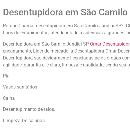
Desentupidora em São Camilo 
Porque Chamar desentupidora em São Camilo Jundiaí SP? Cha
tipos de entupimentos, atendendo de residências a grandes i
Desentupidora em São Camilo Jundiaí SP
Omar Desentupidor
encanamento, Líder de mercado, a Desentupidora Omar Desent
Desentupidora são devidamente licenciadas pelos órgãos comp
agilidade, garantia e, é claro, limpeza e qualidade, sendo seu
Pia
Vasos sanitários
Calha
Desentupimento de ralos.
Limpeza De colunas.