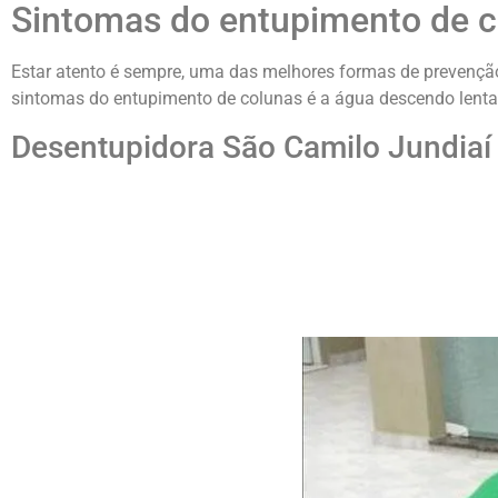
Sintomas do entupimento de 
Estar atento é sempre, uma das melhores formas de prevenção
sintomas do entupimento de colunas é a água descendo lenta
Desentupidora São Camilo Jundiaí