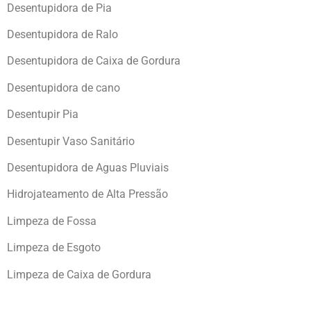
Desentupidora de Pia
Desentupidora de Ralo
Desentupidora de Caixa de Gordura
Desentupidora de cano
Desentupir Pia
Desentupir Vaso Sanitário
Desentupidora de Aguas Pluviais
Hidrojateamento de Alta Pressão
Limpeza de Fossa
Limpeza de Esgoto
Limpeza de Caixa de Gordura