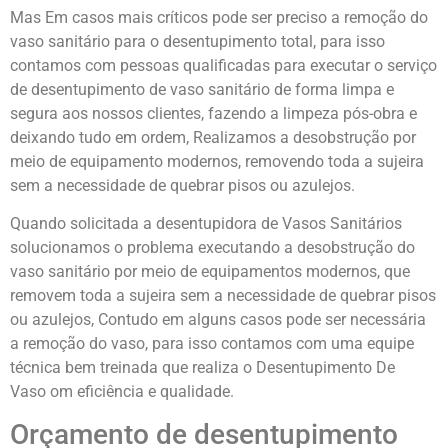
Mas Em casos mais críticos pode ser preciso a remoção do
vaso sanitário para o desentupimento total, para isso
contamos com pessoas qualificadas para executar o serviço
de desentupimento de vaso sanitário de forma limpa e
segura aos nossos clientes, fazendo a limpeza pós-obra e
deixando tudo em ordem, Realizamos a desobstrução por
meio de equipamento modernos, removendo toda a sujeira
sem a necessidade de quebrar pisos ou azulejos.
Quando solicitada a desentupidora de Vasos Sanitários
solucionamos o problema executando a desobstrução do
vaso sanitário por meio de equipamentos modernos, que
removem toda a sujeira sem a necessidade de quebrar pisos
ou azulejos, Contudo em alguns casos pode ser necessária
a remoção do vaso, para isso contamos com uma equipe
técnica bem treinada que realiza o Desentupimento De
Vaso om eficiência e qualidade.
Orçamento de desentupimento