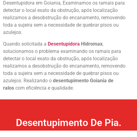
Desentupidora em Goiania, Examinamos os ramais para
detectar o local exato da obstrução, após localização
realizamos a desobstrução do encanamento, removendo
toda a sujeira sem a necessidade de quebrar pisos ou
azulejos.
Quando solicitada a
Desentupidora
Hidromax
,
solucionamos o problema examinando os ramais para
detectar o local exato da obstrução, após localização
realizamos a desobstrução do encanamento, removendo
toda a sujeira sem a necessidade de quebrar pisos ou
azulejos. Realizando o
desentupimento Goiania de
ralos
com eficiência e qualidade.
Desentupimento De Pia.