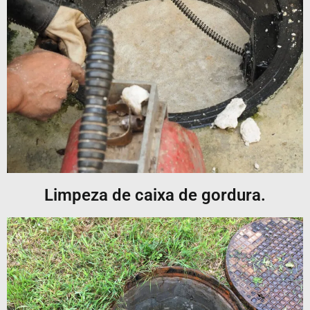
Limpeza de caixa de gordura.