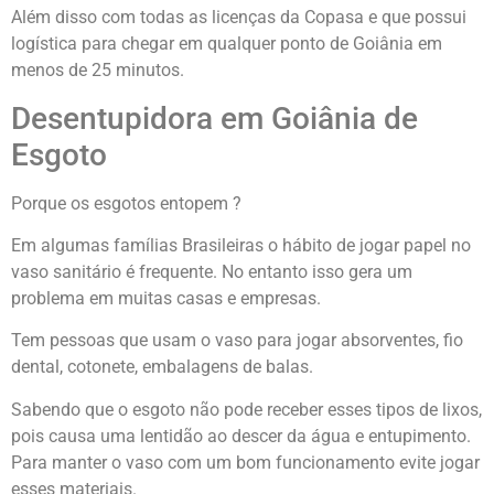
Além disso com todas as licenças da Copasa e que possui
logística para chegar em qualquer ponto de Goiânia em
menos de 25 minutos.
Desentupidora em Goiânia de
Esgoto
Porque os esgotos entopem ?
Em algumas famílias Brasileiras o hábito de jogar papel no
vaso sanitário é frequente. No entanto isso gera um
problema em muitas casas e empresas.
Tem pessoas que usam o vaso para jogar absorventes, fio
dental, cotonete, embalagens de balas.
Sabendo que o esgoto não pode receber esses tipos de lixos,
pois causa uma lentidão ao descer da água e entupimento.
Para manter o vaso com um bom funcionamento evite jogar
esses materiais.