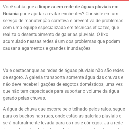
Você sabia que a
limpeza em rede de águas pluviais em
Goiania
pode ajudar a evitar enchentes? Consiste em um
serviço de manutenção corretiva e preventiva de problemas
com uma equipe especializada em técnicas eficazes, que
realiza o desentupimento de galerias pluviais. O lixo
acumulado nessas redes é um dos problemas que podem
causar alagamentos e grandes inundações.
Vale destacar que as redes de águas pluviais não são redes
de esgoto. A galeria transporta somente água das chuvas e
não deve receber ligações de esgotos domésticos, uma vez
que não tem capacidade para suportar o volume da água
gerado pelas chuvas.
A água de chuva que escorre pelo telhado pelos ralos, segue
para os bueiros nas ruas, onde estão as galerias pluviais e
será naturalmente levada para os rios e córregos. Já a rede