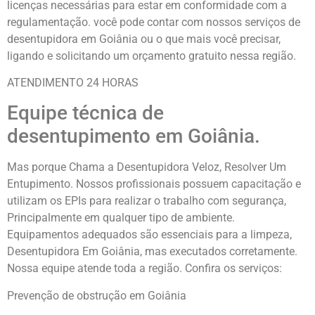
licenças necessárias para estar em conformidade com a
regulamentação. você pode contar com nossos serviços de
desentupidora em Goiânia ou o que mais você precisar,
ligando e solicitando um orçamento gratuito nessa região.
ATENDIMENTO 24 HORAS
Equipe técnica de
desentupimento em Goiânia.
Mas porque Chama a Desentupidora Veloz, Resolver Um
Entupimento. Nossos profissionais possuem capacitação e
utilizam os EPIs para realizar o trabalho com segurança,
Principalmente em qualquer tipo de ambiente.
Equipamentos adequados são essenciais para a limpeza,
Desentupidora Em Goiânia, mas executados corretamente.
Nossa equipe atende toda a região. Confira os serviços:
Prevenção de obstrução em Goiânia