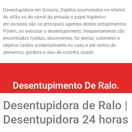
Desentupidora em Goiania, Dejetos acumulados no interior
do sifão ou do ramal da privada e papel higiênico
em excesso são os principais agentes destes entupimentos.
Porém, ao executar o desentupimento, frequentemente são
encontrados fraldas, absorventes, fio dental, cotonetes e
objetos caídos acidentalmente no vaso e até restos de
alimentos, gordura e óleo de cozinha usado.
Desentupimento De Ralo.
Desentupidora de Ralo |
Desentupidora 24 horas