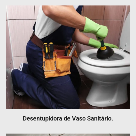
Desentupidora de Vaso Sanitário.