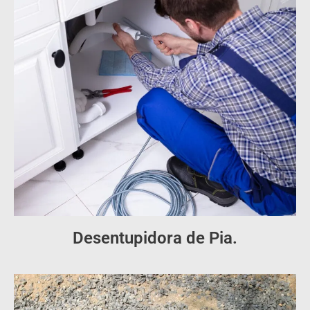
Desentupidora de Pia.