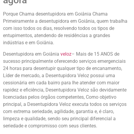
Porque Chama desentupidora em Goiânia Chama
Primeiramente a desentupidora em Goiânia, quem trabalha
com isso todos os dias, resolvendo todos os tipos de
entupimentos, atendendo de residências a grandes
indústrias e em Goiânia.
Desentupidora em Goiânia
veloz
– Mais de 15 ANOS de
sucesso principalmente oferecendo serviços emergenciais
24 horas para desentupir qualquer tipo de encanamento,
Líder de mercado, a Desentupidora Veloz possui uma
cessionária em cada bairro para lhe atender com maior
rapidez e eficiência, Desentupidora Veloz são devidamente
licenciadas pelos órgãos competentes, Como objetivo
principal, a Desentupidora Veloz executa todos os serviços
com extrema seriedade, agilidade, garantia e, é claro,
limpeza e qualidade, sendo seu principal diferencial a
seriedade e compromisso com seus clientes.