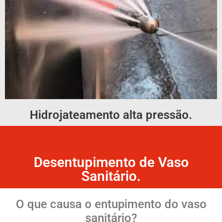
Hidrojateamento alta pressão.
Desentupimento de Vaso
Sanitário.
O que causa o entupimento do vaso
sanitário?