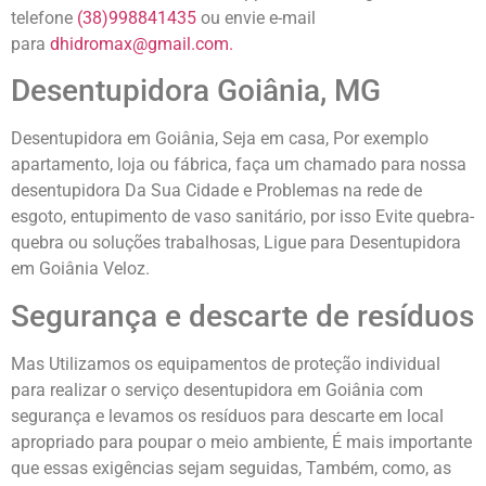
telefone
(38)998841435
ou envie e-mail
para
d
hidromax@gmail.com.
Desentupidora Goiânia, MG
Desentupidora em Goiânia, Seja em casa, Por exemplo
apartamento, loja ou fábrica, faça um chamado para nossa
desentupidora Da Sua Cidade e Problemas na rede de
esgoto, entupimento de vaso sanitário, por isso Evite quebra-
quebra ou soluções trabalhosas, Ligue para Desentupidora
em Goiânia Veloz.
Segurança e descarte de resíduos
Mas Utilizamos os equipamentos de proteção individual
para realizar o serviço desentupidora em Goiânia com
segurança e levamos os resíduos para descarte em local
apropriado para poupar o meio ambiente, É mais importante
que essas exigências sejam seguidas, Também, como, as