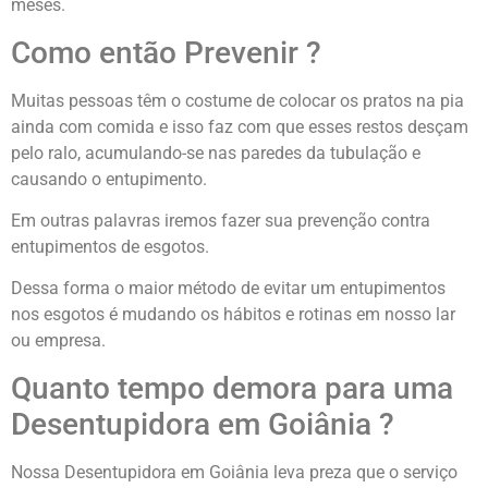
meses.
Como então Prevenir ?
Muitas pessoas têm o costume de colocar os pratos na pia
ainda com comida e isso faz com que esses restos desçam
pelo ralo, acumulando-se nas paredes da tubulação e
causando o entupimento.
Em outras palavras iremos fazer sua prevenção contra
entupimentos de esgotos.
Dessa forma o maior método de evitar um entupimentos
nos esgotos é mudando os hábitos e rotinas em nosso lar
ou empresa.
Quanto tempo demora para uma
Desentupidora em Goiânia ?
Nossa Desentupidora em Goiânia leva preza que o serviço