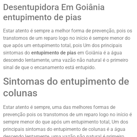
Desentupidora Em Goiânia
entupimento de pias
Estar atento é sempre a melhor forma de prevenção, pois os
transtornos de um reparo logo no início é sempre menor do
que após um entupimento total, pois Um dos principais
sintomas do
entupimento de pias
em Goiânia é a água
descendo lentamente, uma vazão não natural é o primeiro
sinal de que o encanamento está entupido.
Sintomas do entupimento de
colunas
Estar atento é sempre, uma das melhores formas de
prevenção pois os transtornos de um reparo logo no início é
sempre menor do que após um entupimento total, Um dos
principais sintomas do entupimento de colunas é a água
descendo lentamente, uma vazão não natural é primeiro