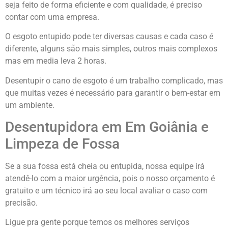
seja feito de forma eficiente e com qualidade, é preciso
contar com uma empresa.
O esgoto entupido pode ter diversas causas e cada caso é
diferente, alguns são mais simples, outros mais complexos
mas em media leva 2 horas.
Desentupir o cano de esgoto é um trabalho complicado, mas
que muitas vezes é necessário para garantir o bem-estar em
um ambiente.
Desentupidora em Em Goiânia e
Limpeza de Fossa
Se a sua fossa está cheia ou entupida, nossa equipe irá
atendê-lo com a maior urgência, pois o nosso orçamento é
gratuito e um técnico irá ao seu local avaliar o caso com
precisão.
Ligue pra gente porque temos os melhores serviços