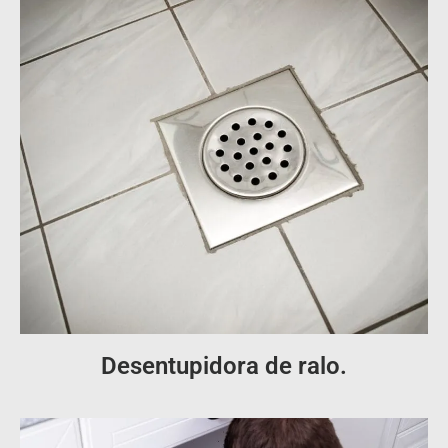
Desentupidora de ralo.