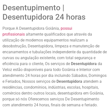
Desentupimento |
Desentupidora 24 horas
Porque A Desentupidora Goiânia,
possui
profissionais
altamente qualificados que através da
utilização de modernos equipamentos realizam a
desobstrução, Desentupidora, limpeza e manutenção de
encanamentos e tubulações independente da quantidade de
curvas ou angulação existente, com total segurança e
eficiência para o cliente, Os serviços de
Desentupidora
da
Veloz estão disponíveis para todo Goiânia e Interior com
atendimento 24 horas por dia incluindo Sábados, Domingos
e Feriados, Nossos serviços de
Desentupidora
atendem a
residências, condomínios, indústrias, escolas, hospitais,
comércios dentro outros locais, desentupidora em Goiânia,
porque só nós Oferecemos serviços De Desentupimento
com atendimento 24 horas, finais de semana e feriado.