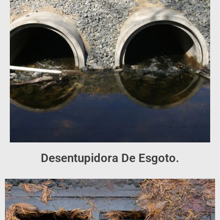
Desentupidora De Esgoto.