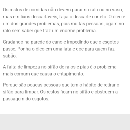
Os restos de comidas não devem parar no ralo ou no vaso,
mas em lixos descartáveis, faça o descarte correto. O óleo é
um dos grandes problemas, pois muitas pessoas jogam no
ralo sem saber que traz um enorme problema.
Grudando na parede do cano e impedindo que o esgotos
passe. Ponha o óleo em uma lata e doe para quem faz
sabão.
A falta de limpeza no sifão de ralos e pias é o problema
mais comum que causa o entupimento.
Porque são poucas pessoas que tem o hábito de retirar o
sifão para limpar. Os restos ficam no sifão e obstruem a
passagem do esgotos.