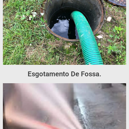
Esgotamento De Fossa.