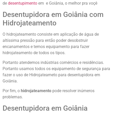
de
desentupimento
em e Goiânia, o melhor pra voçê
Desentupidora em Goiânia com
Hidrojateamento
O hidrojateamento consiste em aplicação de água de
altíssima pressão para então poder desobstruir
encanamentos e temos equipamento para fazer
hidrojateamento de todos os tipos.
Portanto atendemos indústrias comércios e residências.
Portanto usamos todos os equipamento de segurança para
fazer o uso de Hidrojateameto para desentupidora em
Goiânia.
Por fim, o
hidrojateamento
pode resolver inúmeros
problemas.
Desentupidora em Goiânia