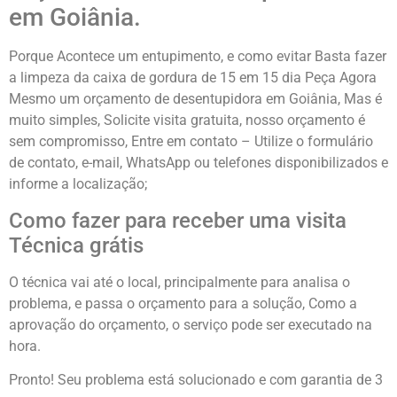
em Goiânia.
Porque Acontece um entupimento, e como evitar Basta fazer
a limpeza da caixa de gordura de 15 em 15 dia Peça Agora
Mesmo um orçamento de desentupidora em Goiânia, Mas é
muito simples, Solicite visita gratuita, nosso orçamento é
sem compromisso, Entre em contato – Utilize o formulário
de contato, e-mail, WhatsApp ou telefones disponibilizados e
informe a localização;
Como fazer para receber uma visita
Técnica grátis
O técnica vai até o local, principalmente para analisa o
problema, e passa o orçamento para a solução, Como a
aprovação do orçamento, o serviço pode ser executado na
hora.
Pronto! Seu problema está solucionado e com garantia de 3