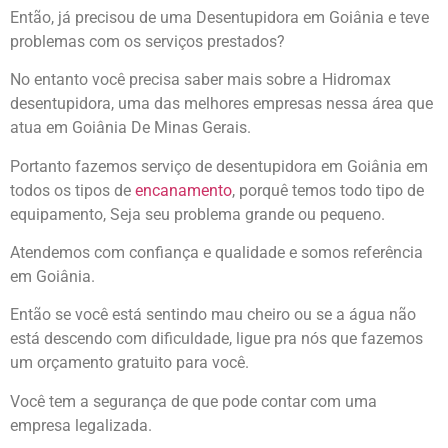
Então, já precisou de uma Desentupidora em Goiânia e teve
problemas com os serviços prestados?
No entanto você precisa saber mais sobre a Hidromax
desentupidora, uma das melhores empresas nessa área que
atua em Goiânia De Minas Gerais.
Portanto fazemos serviço de desentupidora em Goiânia em
todos os tipos de
encanamento
, porquê temos todo tipo de
equipamento, Seja seu problema grande ou pequeno.
Atendemos com confiança e qualidade e somos referência
em Goiânia.
Então se você está sentindo mau cheiro ou se a água não
está descendo com dificuldade, ligue pra nós que fazemos
um orçamento gratuito para você.
Você tem a segurança de que pode contar com uma
empresa legalizada.