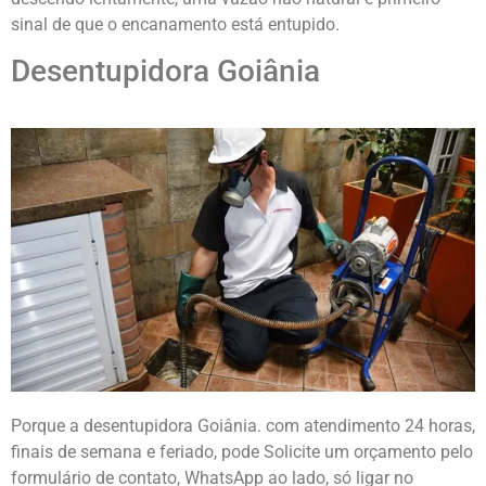
sinal de que o encanamento está entupido.
Desentupidora Goiânia
Porque a desentupidora Goiânia. com atendimento 24 horas,
finais de semana e feriado, pode Solicite um orçamento pelo
formulário de contato, WhatsApp ao lado, só ligar no