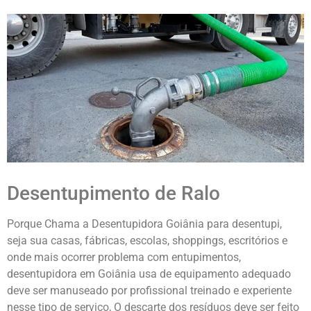
Desentupimento de Ralo
Porque Chama a Desentupidora Goiânia para desentupi,
seja sua casas, fábricas, escolas, shoppings, escritórios e
onde mais ocorrer problema com entupimentos,
desentupidora em Goiânia usa de equipamento adequado
deve ser manuseado por profissional treinado e experiente
nesse tipo de serviço, O descarte dos resíduos deve ser feito