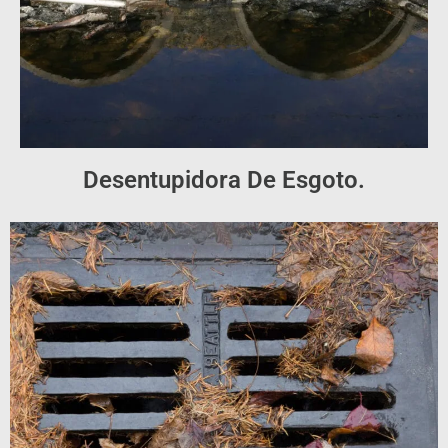
Desentupidora De Esgoto.