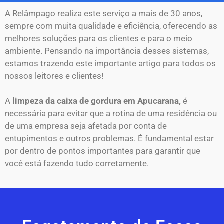
A Relâmpago realiza este serviço a mais de 30 anos,
sempre com muita qualidade e eficiência, oferecendo as
melhores soluções para os clientes e para o meio
ambiente. Pensando na importância desses sistemas,
estamos trazendo este importante artigo para todos os
nossos leitores e clientes!
A
limpeza da caixa de gordura em Apucarana,
é
necessária para evitar que a rotina de uma residência ou
de uma empresa seja afetada por conta de
entupimentos e outros problemas. É fundamental estar
por dentro de pontos importantes para garantir que
você está fazendo tudo corretamente.