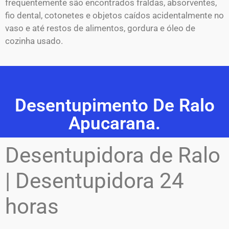
frequentemente são encontrados fraldas, absorventes,
fio dental, cotonetes e objetos caídos acidentalmente no
vaso e até restos de alimentos, gordura e óleo de
cozinha usado.
Desentupimento De Ralo
Apucarana.
Desentupidora de Ralo
| Desentupidora 24
horas