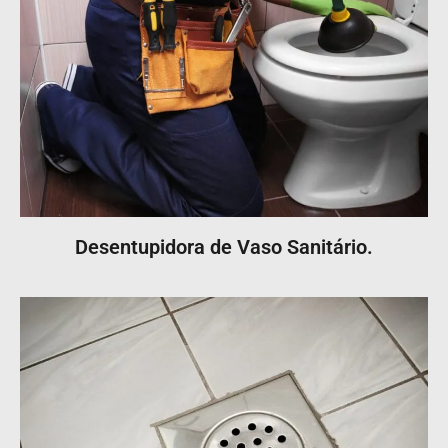
Desentupidora de Vaso Sanitário.