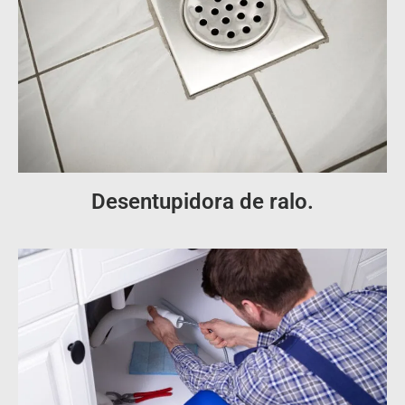
Desentupidora de ralo.