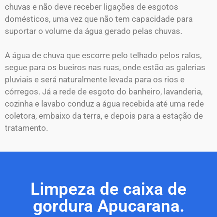
chuvas e não deve receber ligações de esgotos
domésticos, uma vez que não tem capacidade para
suportar o volume da água gerado pelas chuvas.
A água de chuva que escorre pelo telhado pelos ralos,
segue para os bueiros nas ruas, onde estão as galerias
pluviais e será naturalmente levada para os rios e
córregos. Já a rede de esgoto do banheiro, lavanderia,
cozinha e lavabo conduz a água recebida até uma rede
coletora, embaixo da terra, e depois para a estação de
tratamento.
Limpeza de caixa de
gordura Apucarana.