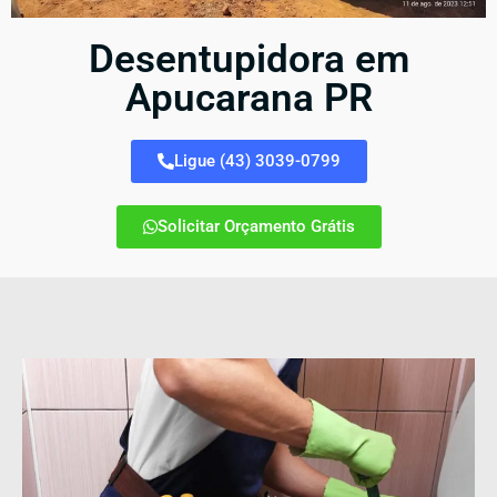
Desentupidora em
Apucarana PR
Ligue (43) 3039-0799
Solicitar Orçamento Grátis