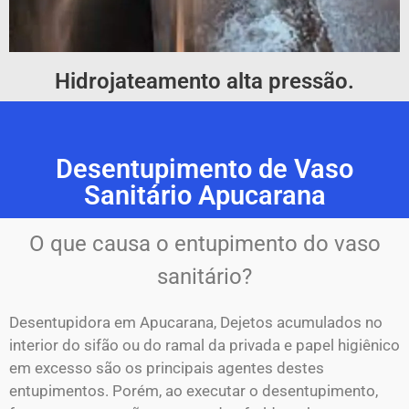
Hidrojateamento alta pressão.
Desentupimento de Vaso
Sanitário Apucarana
O que causa o entupimento do vaso
sanitário?
Desentupidora em Apucarana, Dejetos acumulados no
interior do sifão ou do ramal da privada e papel higiênico
em excesso são os principais agentes destes
entupimentos. Porém, ao executar o desentupimento,