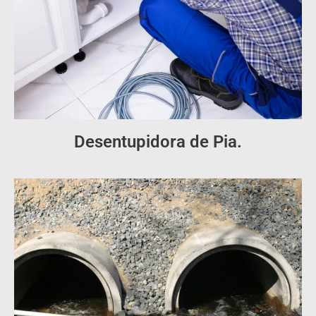
Desentupidora de Pia.