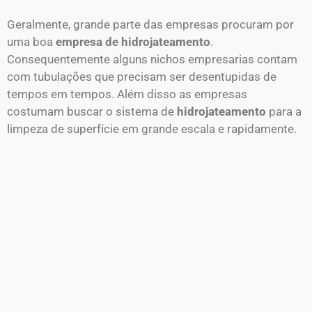
Geralmente, grande parte das empresas procuram por
uma boa
empresa de hidrojateamento
.
Consequentemente alguns nichos empresarias contam
com tubulações que precisam ser desentupidas de
tempos em tempos. Além disso as empresas
costumam buscar o sistema de
hidrojateamento
para a
limpeza de superfície em grande escala e rapidamente.