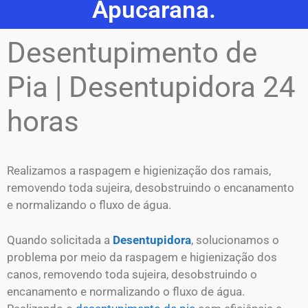
Apucarana.
Desentupimento de
Pia | Desentupidora 24
horas
Realizamos a raspagem e higienização dos ramais,
removendo toda sujeira, desobstruindo o encanamento
e normalizando o fluxo de água.
Quando solicitada a
Desentupidora
, solucionamos o
problema por meio da raspagem e higienização dos
canos, removendo toda sujeira, desobstruindo o
encanamento e normalizando o fluxo de água.