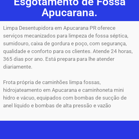
Esgotamento de Fossa
Apucarana.
Limpa Desentupidora em Apucarana PR oferece
serviços mecanizados para limpeza de fossa séptica,
sumidouro, caixa de gordura e poço, com segurança,
qualidade e conforto para os clientes. Atende 24 horas,
365 dias por ano. Está prepara para lhe atender
diariamente.
Frota própria de caminhões limpa fossas,
hidrojateamento em Apucarana e caminhoneta mini
hidro e vácuo, equipados com bombas de sucção de
anel líquido e bombas de alta pressão e vazão