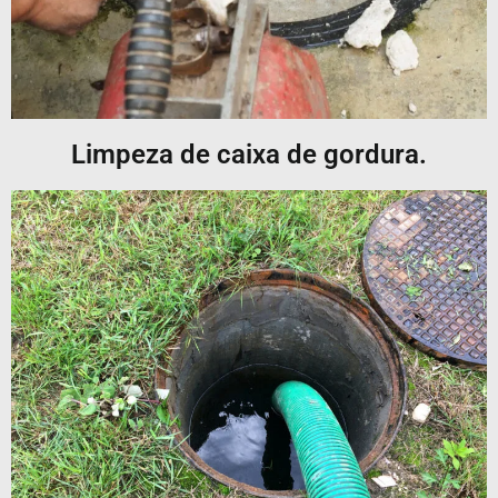
Limpeza de caixa de gordura.