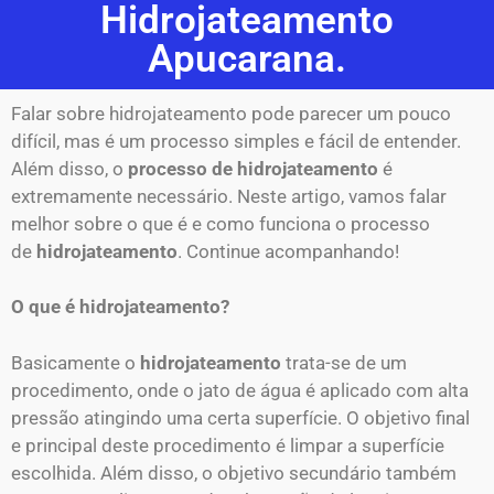
Hidrojateamento
Apucarana.
Falar sobre hidrojateamento pode parecer um pouco
difícil, mas é um processo simples e fácil de entender.
Além disso, o
processo de hidrojateamento
é
extremamente necessário. Neste artigo, vamos falar
melhor sobre o que é e como funciona o processo
de
hidrojateamento
. Continue acompanhando!
O que é hidrojateamento?
Basicamente o
hidrojateamento
trata-se de um
procedimento, onde o jato de água é aplicado com alta
pressão atingindo uma certa superfície. O objetivo final
e principal deste procedimento é limpar a superfície
escolhida. Além disso, o objetivo secundário também