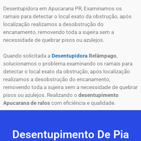
Desentupidora em Apucarana PR, Examinamos os
ramais para detectar o local exato da obstrução, após
localização realizamos a desobstrução do
encanamento, removendo toda a sujeira sem a
necessidade de quebrar pisos ou azulejos.
Quando solicitada a
Desentupidora
Relâmpago
,
solucionamos o problema examinando os ramais para
detectar o local exato da obstrução, após localização
realizamos a desobstrução do encanamento,
removendo toda a sujeira sem a necessidade de quebrar
pisos ou azulejos. Realizando o
desentupimento
Apucarana de ralos
com eficiência e qualidade.
Desentupimento De Pia