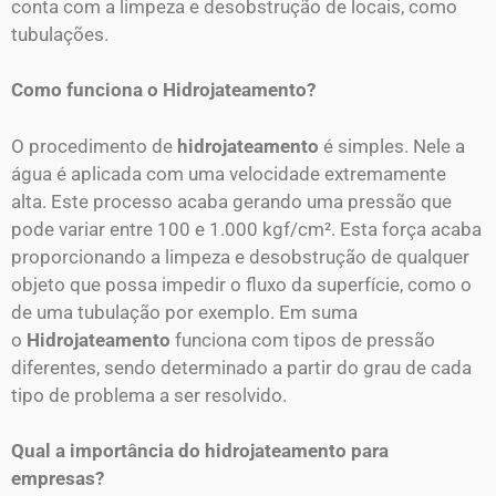
conta com a limpeza e desobstrução de locais, como
tubulações.
Como funciona o Hidrojateamento?
O procedimento de
hidrojateamento
é simples. Nele a
água é aplicada com uma velocidade extremamente
alta. Este processo acaba gerando uma pressão que
pode variar entre 100 e 1.000 kgf/cm². Esta força acaba
proporcionando a limpeza e desobstrução de qualquer
objeto que possa impedir o fluxo da superfície, como o
de uma tubulação por exemplo. Em suma
o
Hidrojateamento
funciona com tipos de pressão
diferentes, sendo determinado a partir do grau de cada
tipo de problema a ser resolvido.
Qual a importância do hidrojateamento para
empresas?