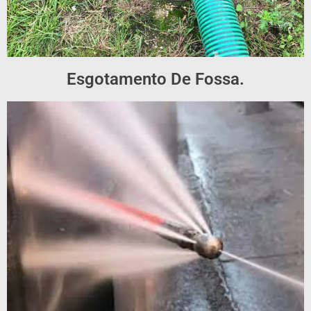
Esgotamento De Fossa.